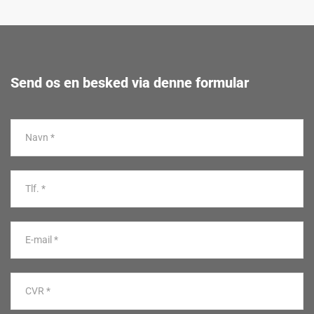
Send os en besked via denne formular