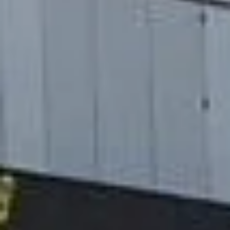
Individuelle løsninger