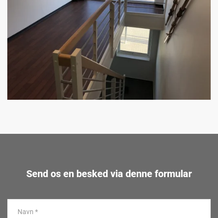
Send os en besked via denne formular